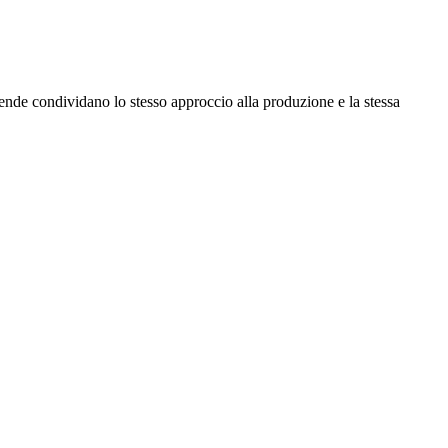
nde condividano lo stesso approccio alla produzione e la stessa