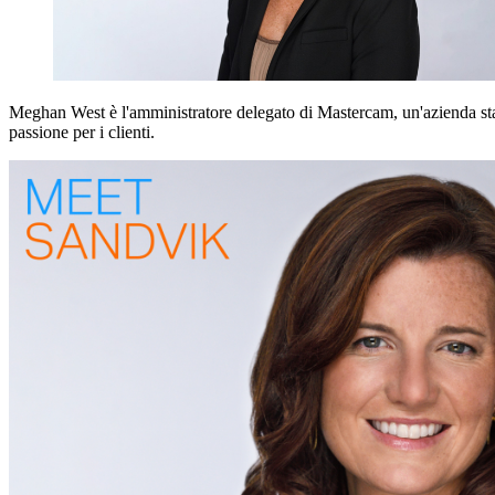
Meghan West è l'amministratore delegato di Mastercam, un'azienda stat
passione per i clienti.