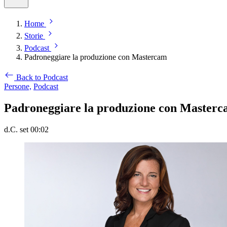
Home
Storie
Podcast
Padroneggiare la produzione con Mastercam
Back to Podcast
Persone,
Podcast
Padroneggiare la produzione con Master
d.C. set 00:02