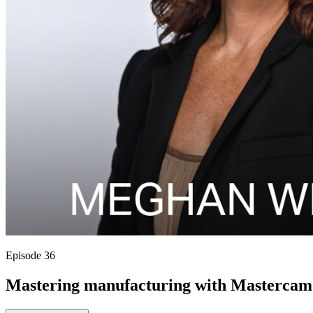
Episode 36
Mastering manufacturing with Mastercam