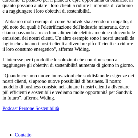
quanto possono aiutare i loro clienti a ridurre l'impronta di carbonio
e a raggiungere i loro obiettivi di sostenibilità.
"Abbiamo molti esempi di come Sandvik stia avendo un impatto, il
più noto dei quali è l'elettrificazione dell'industria mineraria, dove
stiamo passando a macchine alimentate elettricamente e riducendo le
emissioni dei nostri clienti. Un altro esempio sono i nostri utensili da
taglio che aiutano i nostri clienti a diventare più efficienti e a ridurre
il loro consumo energetico", afferma Widing.
L'interesse per i prodotti e le soluzioni che contribuiscono a
raggiungere gli obiettivi di sostenibilità aumenta di giorno in giorno.
"Quando creiamo nuove innovazioni che soddisfano le esigenze dei
nostri clienti, si aprono nuove possibilità di business. Il nostro
modello di business consiste nell'aiutare i nostri clienti a diventare
più efficienti e sostenibili e vediamo molte opportunità per Sandvik
in futuro", afferma Widing.
Podcast
Persone
Sostenibilità
Contatto