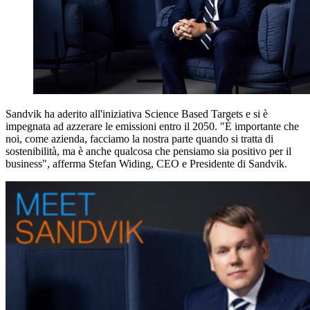
Sandvik ha aderito all'iniziativa Science Based Targets e si è
impegnata ad azzerare le emissioni entro il 2050. "È importante che
noi, come azienda, facciamo la nostra parte quando si tratta di
sostenibilità, ma è anche qualcosa che pensiamo sia positivo per il
business", afferma Stefan Widing, CEO e Presidente di Sandvik.