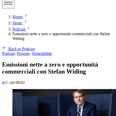
Home
Storie
Podcast
Emissioni nette a zero e opportunità commerciali con Stefan
Widing
Back to Podcast
Podcast,
Persone,
Sostenibilità
Emissioni nette a zero e opportunità
commerciali con Stefan Widing
d.C. set 00:02