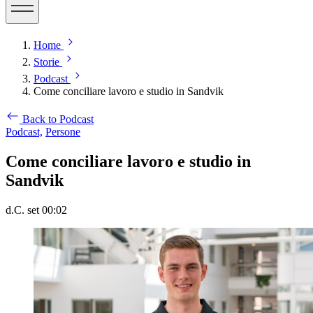
Home
Storie
Podcast
Come conciliare lavoro e studio in Sandvik
Back to Podcast
Podcast,
Persone
Come conciliare lavoro e studio in
Sandvik
d.C. set 00:02