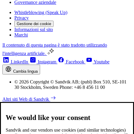
Governance aziendale
Whistleblowing (Speak Up)
Privacy
Gestione dei cookie
Informazioni sul sito
Marchi
Il contenuto di questa pagina è stato tradotto utilizzando
l'intelligenza artificiale.
LinkedIn
Instagram
Facebook
Youtube
Cambia lingua
© 2026 Copyright © Sandvik AB; (publ) Box 510, SE-101
30 Stockholm, Sweden Phone: +46 8 456 11 00
Altri siti Web di Sandvik
We would like your consent
Sandvik and our vendors use cookies (and similar technologies)