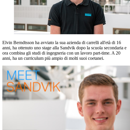
Elvin Berndtsson ha avviato la sua azienda di carrelli all'età di 16
anni, ha ottenuto uno stage alla Sandvik dopo la scuola secondaria e
ora combina gli studi di ingegneria con un lavoro part-time. A 20
anni, ha un curriculum più ampio di molti suoi coetanei.