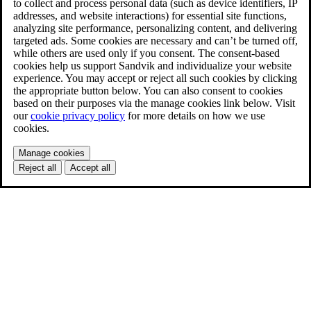
to collect and process personal data (such as device identifiers, IP
addresses, and website interactions) for essential site functions,
analyzing site performance, personalizing content, and delivering
targeted ads. Some cookies are necessary and can’t be turned off,
while others are used only if you consent. The consent-based
cookies help us support Sandvik and individualize your website
experience. You may accept or reject all such cookies by clicking
the appropriate button below. You can also consent to cookies
based on their purposes via the manage cookies link below. Visit
our
cookie privacy policy
for more details on how we use
cookies.
Manage cookies
Reject all
Accept all