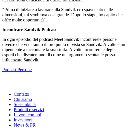
"Prima di iniziare a lavorare alla Sandvik ero spaventato dalle
dimensioni, mi sembrava così grande. Dopo lo stage, ho capito che
offre molte opportunità".
Incontrare Sandvik Podcast
In ogni episodio del podcast Meet Sandvik incontrerete persone
diverse che vi daranno il loro punto di vista su Sandvik. A volte è un
dipendente a raccontare la sua storia. A volte incontrerete degli
esperti che discuteranno di come un argomento scottante possa
influenzare Sandvik.
Podcast
Persone
Contatto
Chi siamo
Sostenibilità
Prodotti e servizi
Lavora con noi
Investitori
News & PR