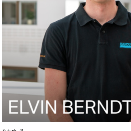
Episode 29