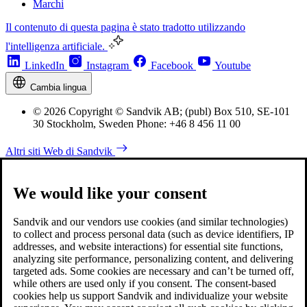
Marchi
Il contenuto di questa pagina è stato tradotto utilizzando
l'intelligenza artificiale.
LinkedIn
Instagram
Facebook
Youtube
Cambia lingua
© 2026 Copyright © Sandvik AB; (publ) Box 510, SE-101
30 Stockholm, Sweden Phone: +46 8 456 11 00
Altri siti Web di Sandvik
We would like your consent
Sandvik and our vendors use cookies (and similar technologies)
to collect and process personal data (such as device identifiers, IP
addresses, and website interactions) for essential site functions,
analyzing site performance, personalizing content, and delivering
targeted ads. Some cookies are necessary and can’t be turned off,
while others are used only if you consent. The consent-based
cookies help us support Sandvik and individualize your website