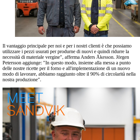
Il vantaggio principale per noi e per i nostri clienti è che possiamo
utilizzare i pezzi usurati per produrne di nuovi e quindi ridurre la
necessità di materiale vergine", afferma Anders Åkesson. Jörgen
Petersson aggiunge: "In questo modo, insieme alla messa a punto
delle nostre ricette per il forno e all'implementazione di un nuovo
modo di lavorare, abbiamo raggiunto oltre il 90% di circolarità nella
nostra produzione".