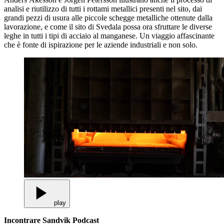
analisi e riutilizzo di tutti i rottami metallici presenti nel sito, dai
grandi pezzi di usura alle piccole schegge metalliche ottenute dalla
lavorazione, e come il sito di Svedala possa ora sfruttare le diverse
leghe in tutti i tipi di acciaio al manganese. Un viaggio affascinante
che è fonte di ispirazione per le aziende industriali e non solo.
play
Incontrare Sandvik Podcast