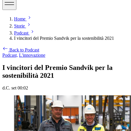
Home
Storie
Podcast
I vincitori del Premio Sandvik per la sostenibilità 2021
Back to Podcast
Podcast,
L'innovazione
I vincitori del Premio Sandvik per la
sostenibilità 2021
d.C. set 00:02