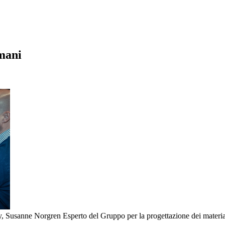
omani
, Susanne Norgren Esperto del Gruppo per la progettazione dei materia