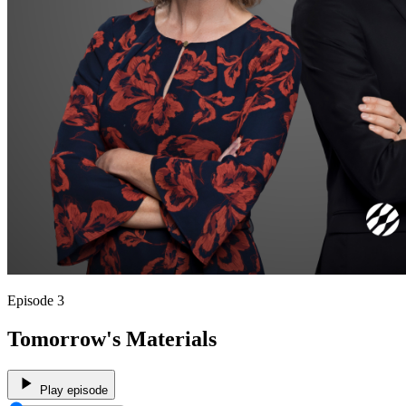
Episode 3
Tomorrow's Materials
Play episode