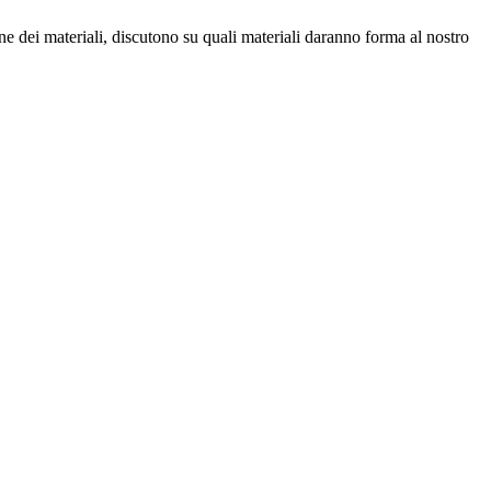
 dei materiali, discutono su quali materiali daranno forma al nostro