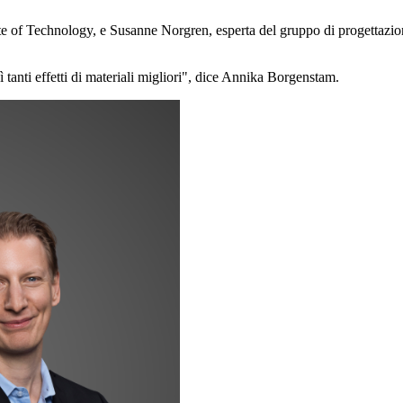
e of Technology, e Susanne Norgren, esperta del gruppo di progettazione
tanti effetti di materiali migliori", dice Annika Borgenstam.