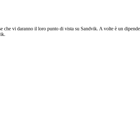
che vi daranno il loro punto di vista su Sandvik. A volte è un dipendent
ik.