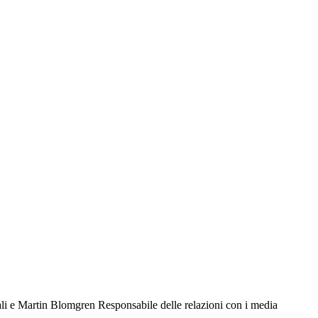
li e Martin Blomgren Responsabile delle relazioni con i media