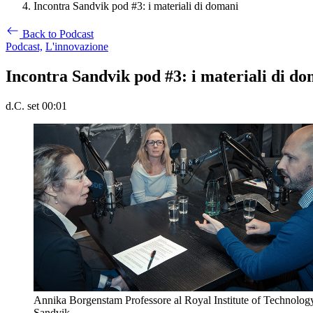
Incontra Sandvik pod #3: i materiali di domani
Back to Podcast
Podcast,
L'innovazione
Incontra Sandvik pod #3: i materiali di d
d.C. set 00:01
Annika Borgenstam Professore al Royal Institute of Technology
Sandvik.