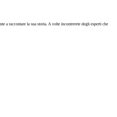
e a raccontare la sua storia. A volte incontrerete degli esperti che