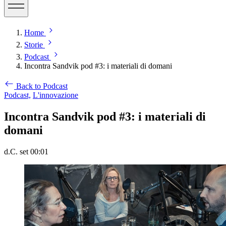
Home
Storie
Podcast
Incontra Sandvik pod #3: i materiali di domani
Back to Podcast
Podcast,
L'innovazione
Incontra Sandvik pod #3: i materiali di
domani
d.C. set 00:01