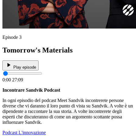
Episode 3
Tomorrow's Materials
Play episode
0:00
27:09
Incontrare Sandvik Podcast
In ogni episodio del podcast Meet Sandvik incontrerete persone
diverse che vi daranno il loro punto di vista su Sandvik. A volte è un
dipendente a raccontare la sua storia. A volte incontrerete degli
esperti che discuteranno di come un argomento scottante possa
influenzare Sandvik.
Podcast
L'innovazione