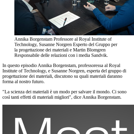
Annika Borgenstam Professore al Royal Institute of
Technology, Susanne Norgren Esperto del Gruppo per
la progettazione dei materiali e Martin Blomgren
Responsabile delle relazioni con i media Sandvik.
In questo episodio Annika Borgenstam, professoressa al Royal
Institute of Technology, e Susanne Norgren, esperta del gruppo di
progettazione dei materiali, discutono su quali materiali daranno
forma al nostro futuro.
"La scienza dei materiali è un modo per salvare il mondo. Ci sono
così tanti effetti di materiali migliori", dice Annika Borgenstam.