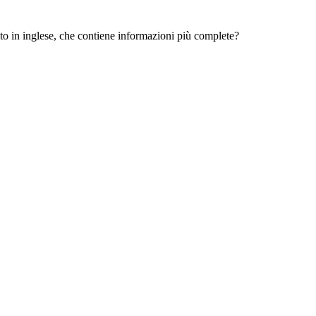
 sito in inglese, che contiene informazioni più complete?