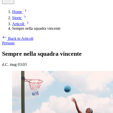
Home
Storie
Articoli
Sempre nella squadra vincente
Back to Articoli
Persone
Sempre nella squadra vincente
d.C. mag 03:03