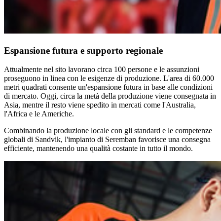
Espansione futura e supporto regionale
Attualmente nel sito lavorano circa 100 persone e le assunzioni
proseguono in linea con le esigenze di produzione. L'area di 60.000
metri quadrati consente un'espansione futura in base alle condizioni
di mercato. Oggi, circa la metà della produzione viene consegnata in
Asia, mentre il resto viene spedito in mercati come l'Australia,
l'Africa e le Americhe.
Combinando la produzione locale con gli standard e le competenze
globali di Sandvik, l'impianto di Seremban favorisce una consegna
efficiente, mantenendo una qualità costante in tutto il mondo.