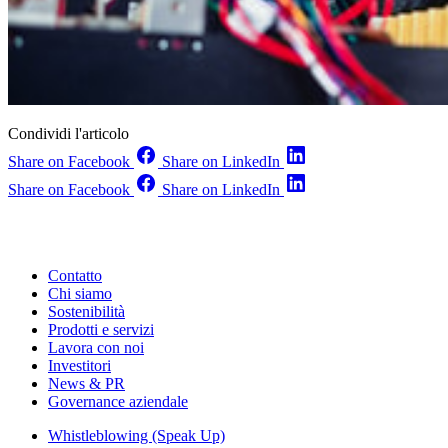
Condividi l'articolo
Share on Facebook
Share on LinkedIn
Share on Facebook
Share on LinkedIn
Contatto
Chi siamo
Sostenibilità
Prodotti e servizi
Lavora con noi
Investitori
News & PR
Governance aziendale
Whistleblowing (Speak Up)