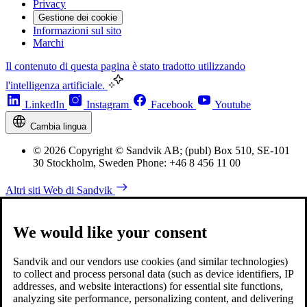
Privacy
Gestione dei cookie
Informazioni sul sito
Marchi
Il contenuto di questa pagina è stato tradotto utilizzando
l'intelligenza artificiale.
LinkedIn
Instagram
Facebook
Youtube
Cambia lingua
© 2026 Copyright © Sandvik AB; (publ) Box 510, SE-101
30 Stockholm, Sweden Phone: +46 8 456 11 00
Altri siti Web di Sandvik
We would like your consent
Sandvik and our vendors use cookies (and similar technologies)
to collect and process personal data (such as device identifiers, IP
addresses, and website interactions) for essential site functions,
analyzing site performance, personalizing content, and delivering