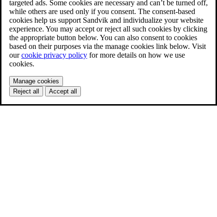
targeted ads. Some cookies are necessary and can’t be turned off,
while others are used only if you consent. The consent-based
cookies help us support Sandvik and individualize your website
experience. You may accept or reject all such cookies by clicking
the appropriate button below. You can also consent to cookies
based on their purposes via the manage cookies link below. Visit
our
cookie privacy policy
for more details on how we use
cookies.
Manage cookies
Reject all
Accept all