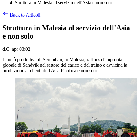
Struttura in Malesia al servizio dell'Asia e non solo
Back to Articoli
Struttura in Malesia al servizio dell'Asia
e non solo
d.C. apr 03:02
L'unità produttiva di Seremban, in Malesia, rafforza l'impronta
globale di Sandvik nel settore del carico e del traino e avvicina la
produzione ai clienti dell'Asia Pacifica e non solo.