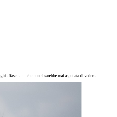
ghi affascinanti che non si sarebbe mai aspettata di vedere.