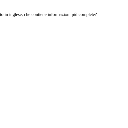
 sito in inglese, che contiene informazioni più complete?