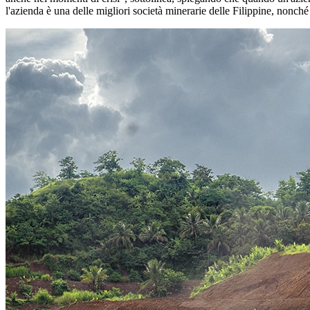
l'azienda è una delle migliori società minerarie delle Filippine, nonch