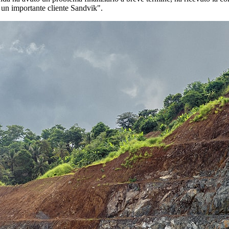
é un importante cliente Sandvik".