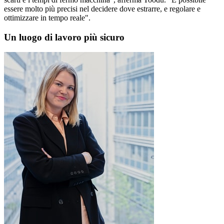
essere molto più precisi nel decidere dove estrarre, e regolare e
ottimizzare in tempo reale".
Un luogo di lavoro più sicuro