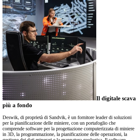
Il digitale scava
più a fondo
Deswik, di proprietà di Sandvik, è un fornitore leader di soluzioni
per la pianificazione delle miniere, con un portafoglio che
comprende software per la progettazione computerizzata di miniere
in 3D, la programmazione, la pianificazione delle operazioni, la
gestione dei dati minerari e la mappatura geologica. Il software