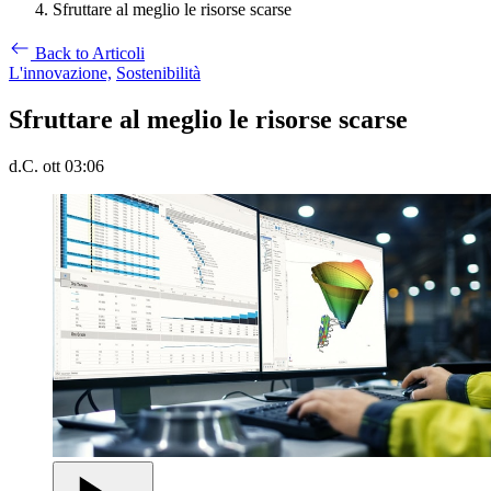
Sfruttare al meglio le risorse scarse
Back to Articoli
L'innovazione,
Sostenibilità
Sfruttare al meglio le risorse scarse
d.C. ott 03:06