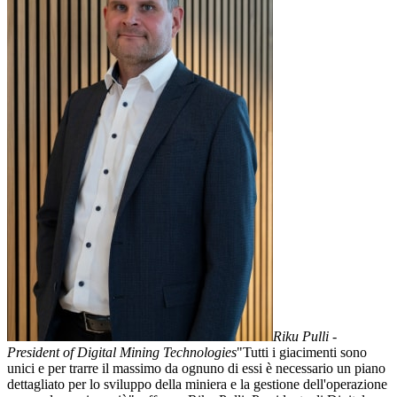
Riku Pulli -
President of Digital Mining Technologies
"Tutti i giacimenti sono
unici e per trarre il massimo da ognuno di essi è necessario un piano
dettagliato per lo sviluppo della miniera e la gestione dell'operazione