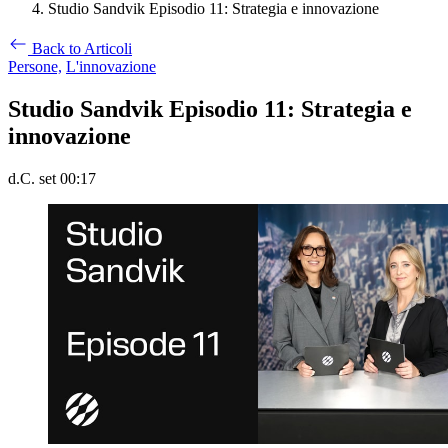
Studio Sandvik Episodio 11: Strategia e innovazione
Back to Articoli
Persone,
L'innovazione
Studio Sandvik Episodio 11: Strategia e
innovazione
d.C. set 00:17