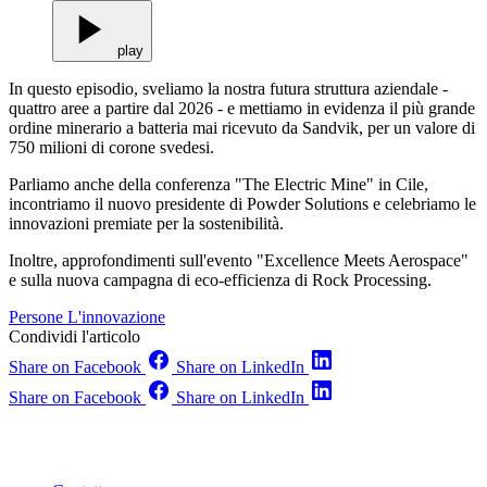
play
In questo episodio, sveliamo la nostra futura struttura aziendale -
quattro aree a partire dal 2026 - e mettiamo in evidenza il più grande
ordine minerario a batteria mai ricevuto da Sandvik, per un valore di
750 milioni di corone svedesi.
Parliamo anche della conferenza "The Electric Mine" in Cile,
incontriamo il nuovo presidente di Powder Solutions e celebriamo le
innovazioni premiate per la sostenibilità.
Inoltre, approfondimenti sull'evento "Excellence Meets Aerospace"
e sulla nuova campagna di eco-efficienza di Rock Processing.
Persone
L'innovazione
Condividi l'articolo
Share on Facebook
Share on LinkedIn
Share on Facebook
Share on LinkedIn