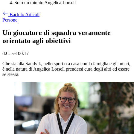
Solo un minuto Angelica Lorsell
Back to Articoli
Persone
Un giocatore di squadra veramente
orientato agli obiettivi
d.C. set 00:17
Che sia alla Sandvik, nello sport o a casa con la famiglia e gli amici,
è nella natura di Angelica Lorsell prendersi cura degli altri ed essere
se stessa.