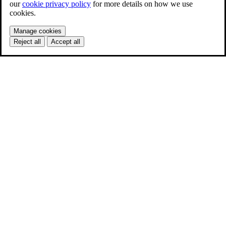
our
cookie privacy policy
for more details on how we use
cookies.
Manage cookies
Reject all
Accept all