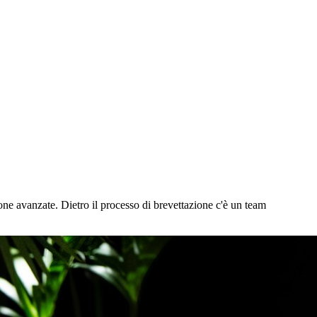
ione avanzate. Dietro il processo di brevettazione c'è un team