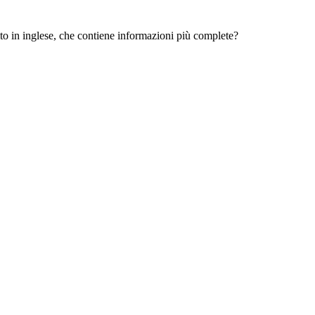
 sito in inglese, che contiene informazioni più complete?