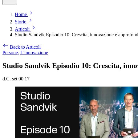
Home
Storie
Articoli
Studio Sandvik Episodio 10: Crescita, innovazione e approfond
Back to Articoli
Persone,
L'innovazione
Studio Sandvik Episodio 10: Crescita, inn
d.C. set 00:17