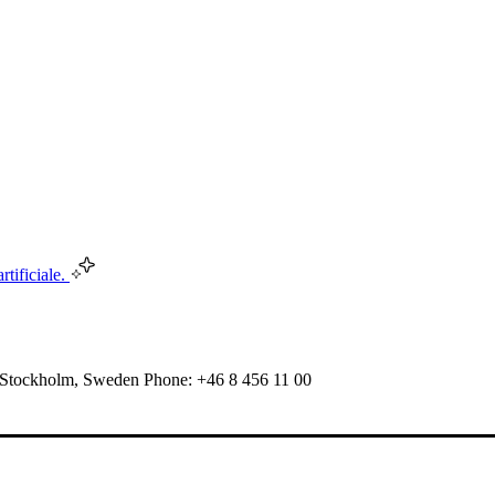
rtificiale.
 Stockholm, Sweden Phone: +46 8 456 11 00