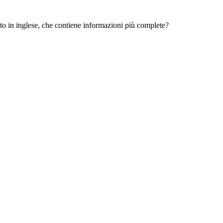
 sito in inglese, che contiene informazioni più complete?