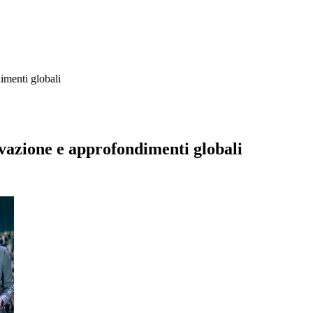
imenti globali
ovazione e approfondimenti globali