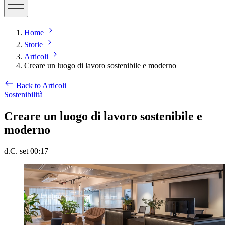
Home
Storie
Articoli
Creare un luogo di lavoro sostenibile e moderno
Back to Articoli
Sostenibilità
Creare un luogo di lavoro sostenibile e
moderno
d.C. set 00:17