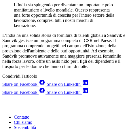
L'India sta spingendo per diventare un importante polo
manifatturiero a livello mondiale. Questo rappresenta
una forte opportunità di crescita per l'intero settore della
lavorazione, compresi tutti i nostri marchi di
lavorazione.
L'India ha una solida storia di fornitura di talenti globali a Sandvik e
Sandvik gestisce un programma completo di CSR nel Paese. Il
programma comprende progetti nel campo dell'istruzione, della
protezione dell'ambiente e delle pari opportunità. Ad esempio,
Sandvik promuove attivamente una maggiore presenza femminile
nella forza lavoro, offre un asilo nido per i figli dei dipendenti e il
trasporto per le donne che fanno i turni di notte.
Condividi l'articolo
Share on Facebook
Share on LinkedIn
Share on Facebook
Share on LinkedIn
Contatto
Chi siamo
Sostenibilità