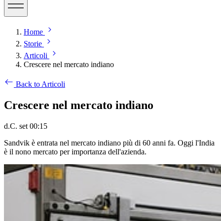
Home
Storie
Articoli
Crescere nel mercato indiano
Back to Articoli
Crescere nel mercato indiano
d.C. set 00:15
Sandvik è entrata nel mercato indiano più di 60 anni fa. Oggi l'India
è il nono mercato per importanza dell'azienda.