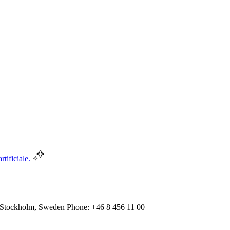
rtificiale.
 Stockholm, Sweden Phone: +46 8 456 11 00