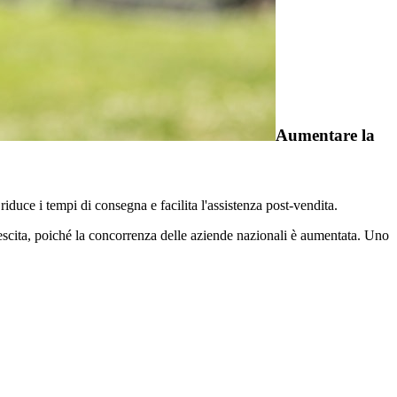
Aumentare la
riduce i tempi di consegna e facilita l'assistenza post-vendita.
rescita, poiché la concorrenza delle aziende nazionali è aumentata. Uno