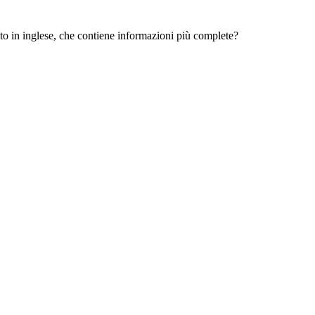
 sito in inglese, che contiene informazioni più complete?