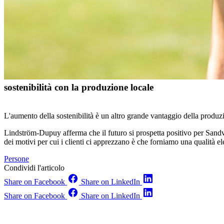
sostenibilità con la produzione locale
L'aumento della sostenibilità è un altro grande vantaggio della produzio
Lindström-Dupuy afferma che il futuro si prospetta positivo per Sandvi
dei motivi per cui i clienti ci apprezzano è che forniamo una qualità el
Persone
Condividi l'articolo
Share on Facebook
Share on LinkedIn
Share on Facebook
Share on LinkedIn