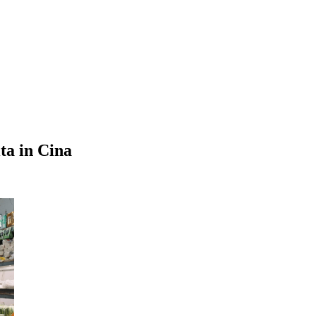
ta in Cina