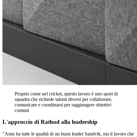
Proprio come nel cricket, questo lavoro è uno sport di
squadra che richiede talenti diversi per collaborare,
comunicare e coordinarsi per raggiungere obiettivi
comuni
L'approccio di Rathod alla leadership
"Arun ha tutte le qualità di un buon leader Sandvik, ma il lavoro che