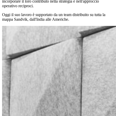
incorporare il loro contributo nella strategia e nell'approccio
operativo reciproci.
Oggi il suo lavoro è supportato da un team distribuito su tutta la
mappa Sandvik, dall'India alle Americhe.