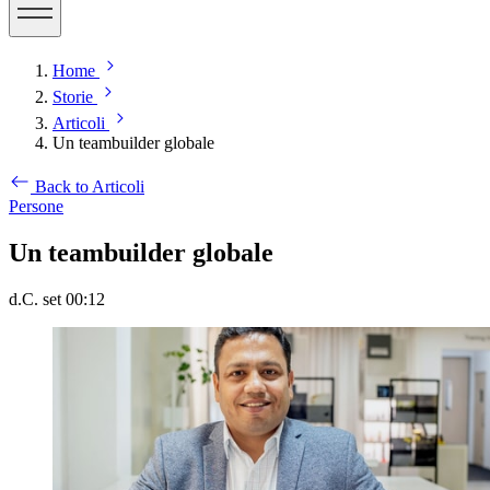
Home
Storie
Articoli
Un teambuilder globale
Back to Articoli
Persone
Un teambuilder globale
d.C. set 00:12