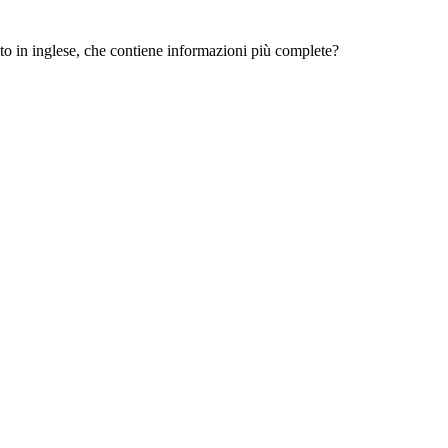
 sito in inglese, che contiene informazioni più complete?