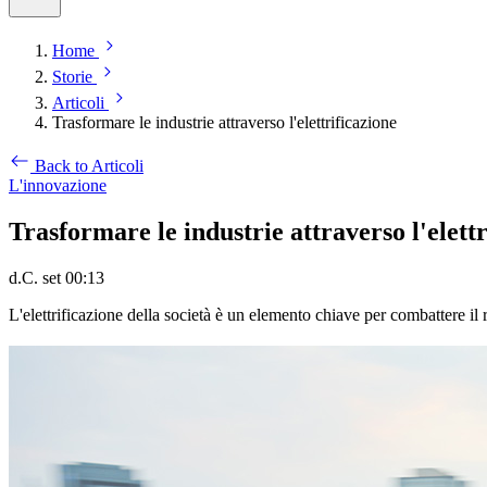
Home
Storie
Articoli
Trasformare le industrie attraverso l'elettrificazione
Back to Articoli
L'innovazione
Trasformare le industrie attraverso l'elettr
d.C. set 00:13
L'elettrificazione della società è un elemento chiave per combattere il