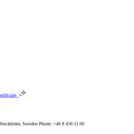
rtificiale.
 Stockholm, Sweden Phone: +46 8 456 11 00