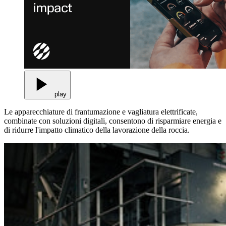
play
Le apparecchiature di frantumazione e vagliatura elettrificate,
combinate con soluzioni digitali, consentono di risparmiare energia e
di ridurre l'impatto climatico della lavorazione della roccia.