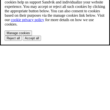
cookies help us support Sandvik and individualize your website
experience. You may accept or reject all such cookies by clicking
the appropriate button below. You can also consent to cookies
based on their purposes via the manage cookies link below. Visit
our
cookie privacy policy
for more details on how we use
cookies.
Manage cookies
Reject all
Accept all