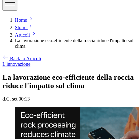
Home
Storie
Articoli
La lavorazione eco-efficiente della roccia riduce l'impatto sul
clima
Back to Articoli
L'innovazione
La lavorazione eco-efficiente della roccia
riduce l'impatto sul clima
d.C. set 00:13