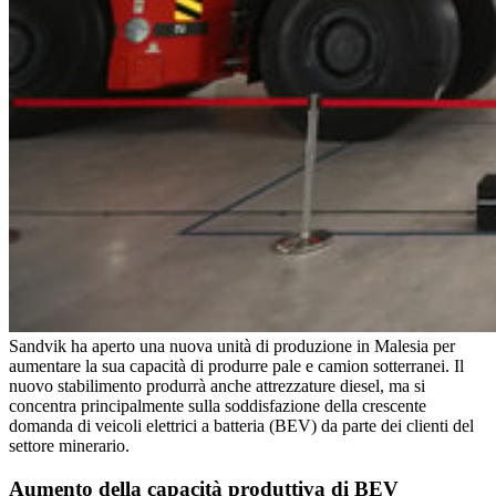
Sandvik ha aperto una nuova unità di produzione in Malesia per
aumentare la sua capacità di produrre pale e camion sotterranei. Il
nuovo stabilimento produrrà anche attrezzature diesel, ma si
concentra principalmente sulla soddisfazione della crescente
domanda di veicoli elettrici a batteria (BEV) da parte dei clienti del
settore minerario.
Aumento della capacità produttiva di BEV