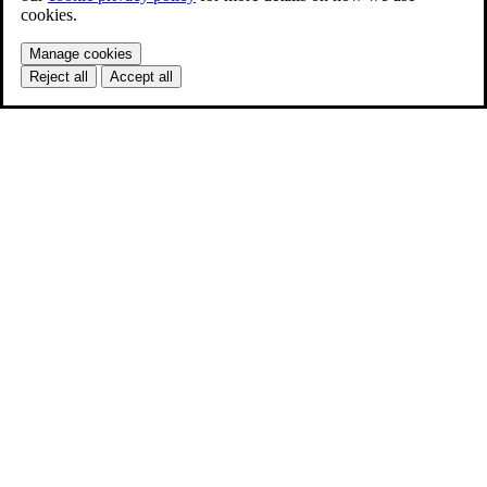
cookies.
Manage cookies
Reject all
Accept all