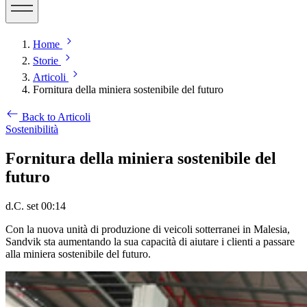
Home
Storie
Articoli
Fornitura della miniera sostenibile del futuro
Back to Articoli
Sostenibilità
Fornitura della miniera sostenibile del
futuro
d.C. set 00:14
Con la nuova unità di produzione di veicoli sotterranei in Malesia,
Sandvik sta aumentando la sua capacità di aiutare i clienti a passare
alla miniera sostenibile del futuro.