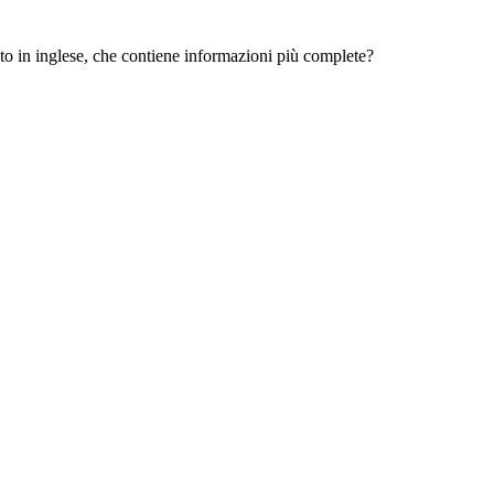
 sito in inglese, che contiene informazioni più complete?