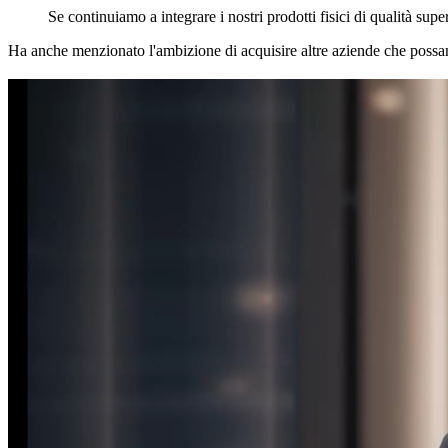
Se continuiamo a integrare i nostri prodotti fisici di qualità supe
Ha anche menzionato l'ambizione di acquisire altre aziende che possano