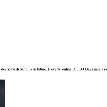
e dei ricavi di Sandvik in futuro. L'evento online DISCO Days mira a raff