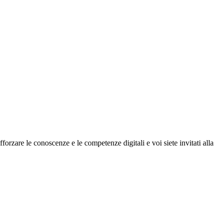
orzare le conoscenze e le competenze digitali e voi siete invitati alla