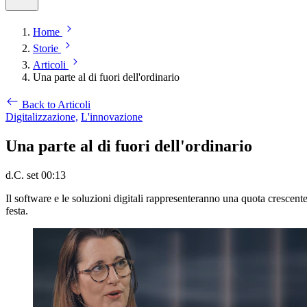
Home
Storie
Articoli
Una parte al di fuori dell'ordinario
Back to Articoli
Digitalizzazione,
L'innovazione
Una parte al di fuori dell'ordinario
d.C. set 00:13
Il software e le soluzioni digitali rappresenteranno una quota crescent
festa.