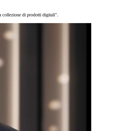
collezione di prodotti digitali".