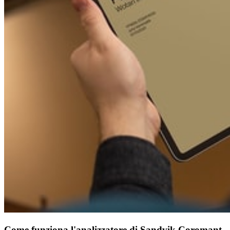
Come funziona l'analizzatore di Sandvik Coromant