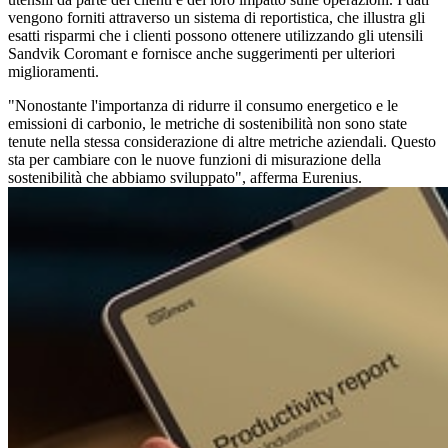
vengono forniti attraverso un sistema di reportistica, che illustra gli
esatti risparmi che i clienti possono ottenere utilizzando gli utensili
Sandvik Coromant e fornisce anche suggerimenti per ulteriori
miglioramenti.
"Nonostante l'importanza di ridurre il consumo energetico e le
emissioni di carbonio, le metriche di sostenibilità non sono state
tenute nella stessa considerazione di altre metriche aziendali. Questo
sta per cambiare con le nuove funzioni di misurazione della
sostenibilità che abbiamo sviluppato", afferma Eurenius.