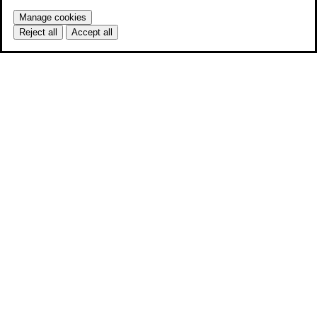
Manage cookies
Reject all
Accept all