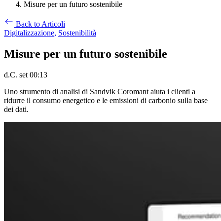
Misure per un futuro sostenibile
Back to Articoli
Digitalizzazione,
Sostenibilità
Misure per un futuro sostenibile
d.C. set 00:13
Uno strumento di analisi di Sandvik Coromant aiuta i clienti a
ridurre il consumo energetico e le emissioni di carbonio sulla base
dei dati.