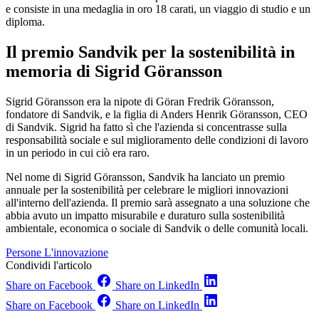
e consiste in una medaglia in oro 18 carati, un viaggio di studio e un
diploma.
Il premio Sandvik per la sostenibilità in
memoria di Sigrid Göransson
Sigrid Göransson era la nipote di Göran Fredrik Göransson,
fondatore di Sandvik, e la figlia di Anders Henrik Göransson, CEO
di Sandvik. Sigrid ha fatto sì che l'azienda si concentrasse sulla
responsabilità sociale e sul miglioramento delle condizioni di lavoro
in un periodo in cui ciò era raro.
Nel nome di Sigrid Göransson, Sandvik ha lanciato un premio
annuale per la sostenibilità per celebrare le migliori innovazioni
all'interno dell'azienda. Il premio sarà assegnato a una soluzione che
abbia avuto un impatto misurabile e duraturo sulla sostenibilità
ambientale, economica o sociale di Sandvik o delle comunità locali.
Persone
L'innovazione
Condividi l'articolo
Share on Facebook
Share on LinkedIn
Share on Facebook
Share on LinkedIn