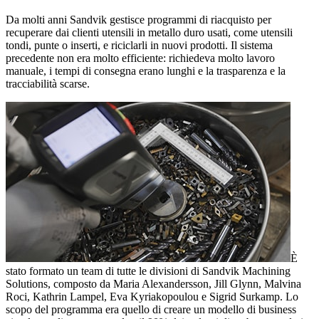
Da molti anni Sandvik gestisce programmi di riacquisto per
recuperare dai clienti utensili in metallo duro usati, come utensili
tondi, punte o inserti, e riciclarli in nuovi prodotti. Il sistema
precedente non era molto efficiente: richiedeva molto lavoro
manuale, i tempi di consegna erano lunghi e la trasparenza e la
tracciabilità scarse.
È
stato formato un team di tutte le divisioni di Sandvik Machining
Solutions, composto da Maria Alexandersson, Jill Glynn, Malvina
Roci, Kathrin Lampel, Eva Kyriakopoulou e Sigrid Surkamp. Lo
scopo del programma era quello di creare un modello di business