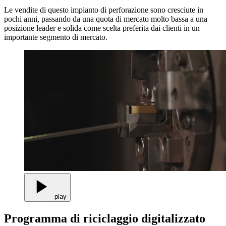
Le vendite di questo impianto di perforazione sono cresciute in
pochi anni, passando da una quota di mercato molto bassa a una
posizione leader e solida come scelta preferita dai clienti in un
importante segmento di mercato.
play
Programma di riciclaggio digitalizzato