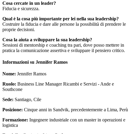
Cosa cercate in un leader?
Fiducia e sicurezza.
Qual è la cosa più importante per lei nella sua leadership?
Costruire la fiducia e dare alle persone la possibilità di prendere le
proprie decisioni.
Cosa la aiuta a sviluppare la sua leadership?
Sessioni di mentorship e coaching tra pari, dove posso mettere in
pratica la comunicazione assertiva e sviluppare il pensiero critico.
Informazioni su Jennifer Ramos
Nome:
Jennifer Ramos
Ruolo:
Business Line Manager Ricambi e Servizi - Ande e
Southcone
Sede:
Santiago, Cile
Posizione:
Cinque anni in Sandvik, precedentemente a Lima, Perù
Formazione:
Ingegnere industriale con un master in operazioni e
logistica