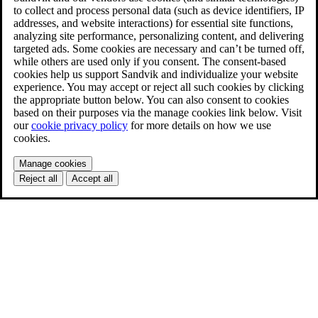
to collect and process personal data (such as device identifiers, IP
addresses, and website interactions) for essential site functions,
analyzing site performance, personalizing content, and delivering
targeted ads. Some cookies are necessary and can’t be turned off,
while others are used only if you consent. The consent-based
cookies help us support Sandvik and individualize your website
experience. You may accept or reject all such cookies by clicking
the appropriate button below. You can also consent to cookies
based on their purposes via the manage cookies link below. Visit
our
cookie privacy policy
for more details on how we use
cookies.
Manage cookies
Reject all
Accept all