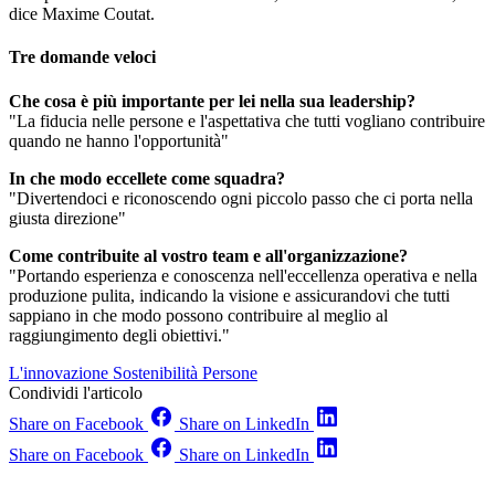
dice Maxime Coutat.
Tre domande veloci
Che cosa è più importante per lei nella sua leadership?
"La fiducia nelle persone e l'aspettativa che tutti vogliano contribuire
quando ne hanno l'opportunità"
In che modo eccellete come squadra?
"Divertendoci e riconoscendo ogni piccolo passo che ci porta nella
giusta direzione"
Come contribuite al vostro team e all'organizzazione?
"Portando esperienza e conoscenza nell'eccellenza operativa e nella
produzione pulita, indicando la visione e assicurandovi che tutti
sappiano in che modo possono contribuire al meglio al
raggiungimento degli obiettivi."
L'innovazione
Sostenibilità
Persone
Condividi l'articolo
Share on Facebook
Share on LinkedIn
Share on Facebook
Share on LinkedIn