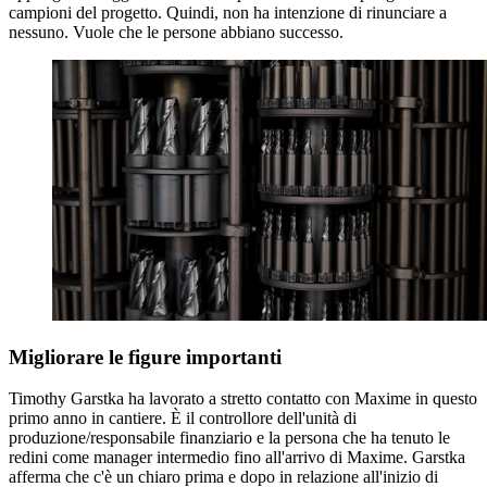
campioni del progetto. Quindi, non ha intenzione di rinunciare a
nessuno. Vuole che le persone abbiano successo.
Migliorare le figure importanti
Timothy Garstka ha lavorato a stretto contatto con Maxime in questo
primo anno in cantiere. È il controllore dell'unità di
produzione/responsabile finanziario e la persona che ha tenuto le
redini come manager intermedio fino all'arrivo di Maxime. Garstka
afferma che c'è un chiaro prima e dopo in relazione all'inizio di