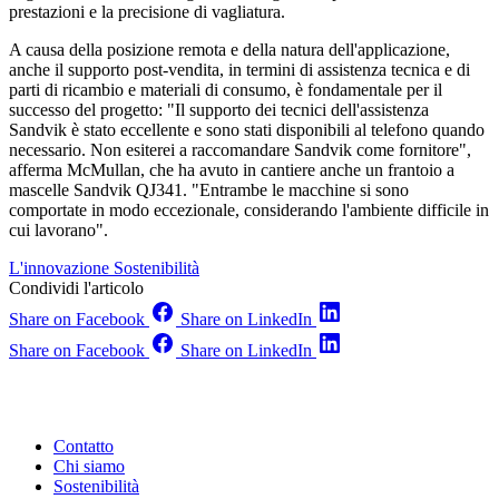
prestazioni e la precisione di vagliatura.
A causa della posizione remota e della natura dell'applicazione,
anche il supporto post-vendita, in termini di assistenza tecnica e di
parti di ricambio e materiali di consumo, è fondamentale per il
successo del progetto: "Il supporto dei tecnici dell'assistenza
Sandvik è stato eccellente e sono stati disponibili al telefono quando
necessario. Non esiterei a raccomandare Sandvik come fornitore",
afferma McMullan, che ha avuto in cantiere anche un frantoio a
mascelle Sandvik QJ341. "Entrambe le macchine si sono
comportate in modo eccezionale, considerando l'ambiente difficile in
cui lavorano".
L'innovazione
Sostenibilità
Condividi l'articolo
Share on Facebook
Share on LinkedIn
Share on Facebook
Share on LinkedIn
Contatto
Chi siamo
Sostenibilità