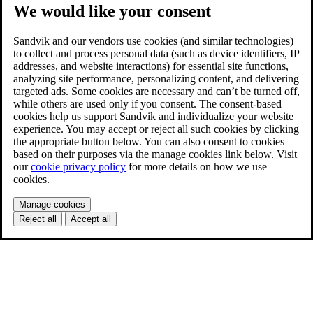
We would like your consent
Sandvik and our vendors use cookies (and similar technologies)
to collect and process personal data (such as device identifiers, IP
addresses, and website interactions) for essential site functions,
analyzing site performance, personalizing content, and delivering
targeted ads. Some cookies are necessary and can’t be turned off,
while others are used only if you consent. The consent-based
cookies help us support Sandvik and individualize your website
experience. You may accept or reject all such cookies by clicking
the appropriate button below. You can also consent to cookies
based on their purposes via the manage cookies link below. Visit
our
cookie privacy policy
for more details on how we use
cookies.
Manage cookies
Reject all
Accept all