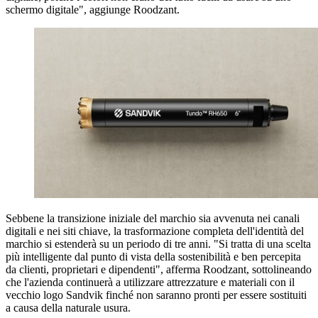
schermo digitale", aggiunge Roodzant.
Sebbene la transizione iniziale del marchio sia avvenuta nei canali
digitali e nei siti chiave, la trasformazione completa dell'identità del
marchio si estenderà su un periodo di tre anni. "Si tratta di una scelta
più intelligente dal punto di vista della sostenibilità e ben percepita
da clienti, proprietari e dipendenti", afferma Roodzant, sottolineando
che l'azienda continuerà a utilizzare attrezzature e materiali con il
vecchio logo Sandvik finché non saranno pronti per essere sostituiti
a causa della naturale usura.