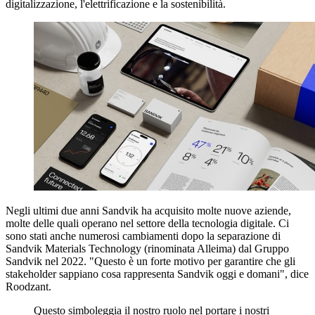
digitalizzazione, l'elettrificazione e la sostenibilità.
Negli ultimi due anni Sandvik ha acquisito molte nuove aziende,
molte delle quali operano nel settore della tecnologia digitale. Ci
sono stati anche numerosi cambiamenti dopo la separazione di
Sandvik Materials Technology (rinominata Alleima) dal Gruppo
Sandvik nel 2022. "Questo è un forte motivo per garantire che gli
stakeholder sappiano cosa rappresenta Sandvik oggi e domani", dice
Roodzant.
Questo simboleggia il nostro ruolo nel portare i nostri