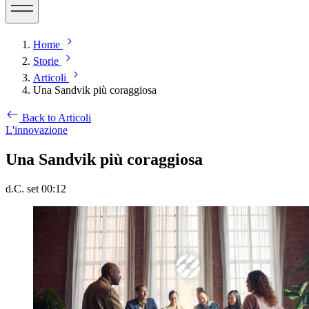
Home
Storie
Articoli
Una Sandvik più coraggiosa
Back to Articoli
L'innovazione
Una Sandvik più coraggiosa
d.C. set 00:12