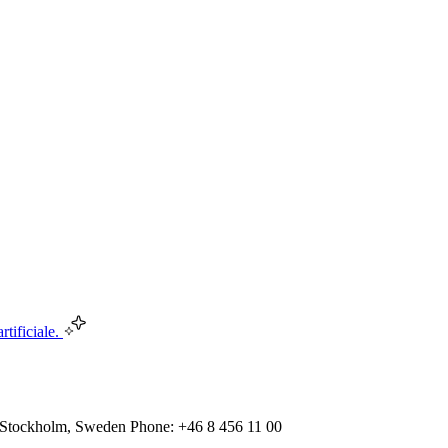
rtificiale.
 Stockholm, Sweden Phone: +46 8 456 11 00