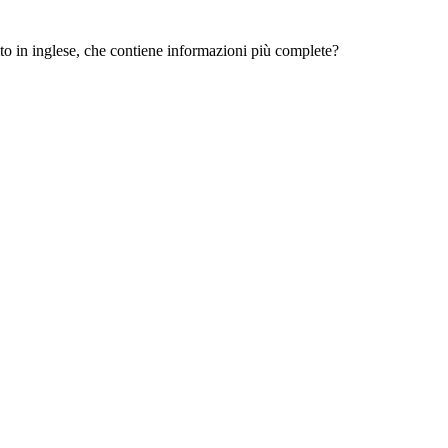
 sito in inglese, che contiene informazioni più complete?