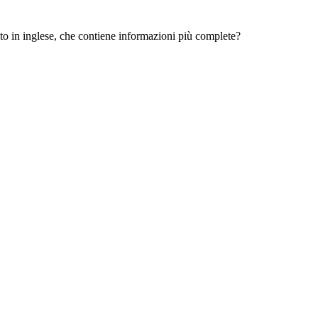
 sito in inglese, che contiene informazioni più complete?