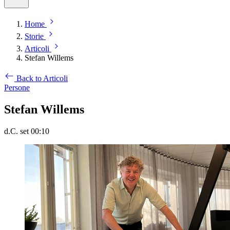
Home
Storie
Articoli
Stefan Willems
Back to Articoli
Persone
Stefan Willems
d.C. set 00:10