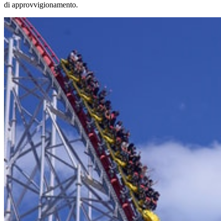
di approvvigionamento.