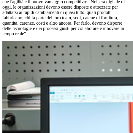
che l'agilità è il nuovo vantaggio competitivo: "Nell'era digitale di
oggi, le organizzazioni devono essere disposte e attrezzate per
adattarsi ai rapidi cambiamenti di quasi tutto: quali prodotti
fabbricano, chi fa parte dei loro team, sedi, catene di fornitura,
quantità, carenze, costi e altro ancora. Per farlo, devono disporre
delle tecnologie e dei processi giusti per collaborare e innovare in
tempo reale".