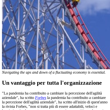
Navigating the ups and down of a fluctuating economy is essential.
Un vantaggio per tutta l'organizzazione
"La pandemia ha contribuito a cambiare la percezione dell'agilità
aziendale", ha scritto
Forbes
la pandemia ha contribuito a cambiare
la percezione dell'agilità aziendale", ha scritto all'inizio di quest'anno
la rivista Forbes, "non si tratta più di essere adattabili, veloci e