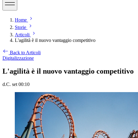
Home
Storie
Articoli
L'agilità è il nuovo vantaggio competitivo
Back to Articoli
Digitalizzazione
L'agilità è il nuovo vantaggio competitivo
d.C. set 00:10