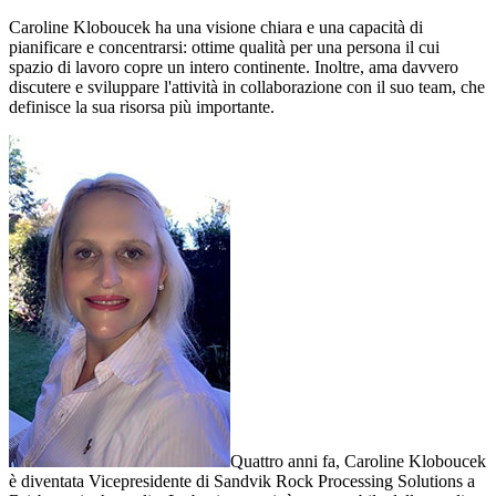
Caroline Kloboucek ha una visione chiara e una capacità di
pianificare e concentrarsi: ottime qualità per una persona il cui
spazio di lavoro copre un intero continente. Inoltre, ama davvero
discutere e sviluppare l'attività in collaborazione con il suo team, che
definisce la sua risorsa più importante.
Quattro anni fa, Caroline Kloboucek
è diventata Vicepresidente di Sandvik Rock Processing Solutions a