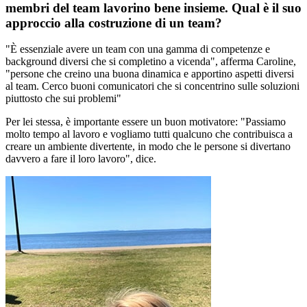
membri del team lavorino bene insieme. Qual è il suo
approccio alla costruzione di un team?
"È essenziale avere un team con una gamma di competenze e
background diversi che si completino a vicenda", afferma Caroline,
"persone che creino una buona dinamica e apportino aspetti diversi
al team. Cerco buoni comunicatori che si concentrino sulle soluzioni
piuttosto che sui problemi"
Per lei stessa, è importante essere un buon motivatore: "Passiamo
molto tempo al lavoro e vogliamo tutti qualcuno che contribuisca a
creare un ambiente divertente, in modo che le persone si divertano
davvero a fare il loro lavoro", dice.