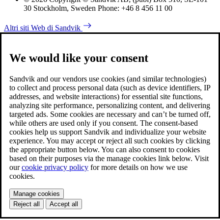
30 Stockholm, Sweden Phone: +46 8 456 11 00
Altri siti Web di Sandvik
We would like your consent
Sandvik and our vendors use cookies (and similar technologies)
to collect and process personal data (such as device identifiers, IP
addresses, and website interactions) for essential site functions,
analyzing site performance, personalizing content, and delivering
targeted ads. Some cookies are necessary and can’t be turned off,
while others are used only if you consent. The consent-based
cookies help us support Sandvik and individualize your website
experience. You may accept or reject all such cookies by clicking
the appropriate button below. You can also consent to cookies
based on their purposes via the manage cookies link below. Visit
our
cookie privacy policy
for more details on how we use
cookies.
Manage cookies
Reject all
Accept all