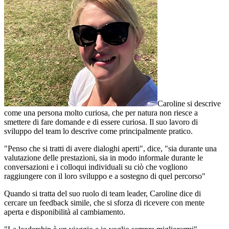
Caroline si descrive
come una persona molto curiosa, che per natura non riesce a
smettere di fare domande e di essere curiosa. Il suo lavoro di
sviluppo del team lo descrive come principalmente pratico.
"Penso che si tratti di avere dialoghi aperti", dice, "sia durante una
valutazione delle prestazioni, sia in modo informale durante le
conversazioni e i colloqui individuali su ciò che vogliono
raggiungere con il loro sviluppo e a sostegno di quel percorso"
Quando si tratta del suo ruolo di team leader, Caroline dice di
cercare un feedback simile, che si sforza di ricevere con mente
aperta e disponibilità al cambiamento.