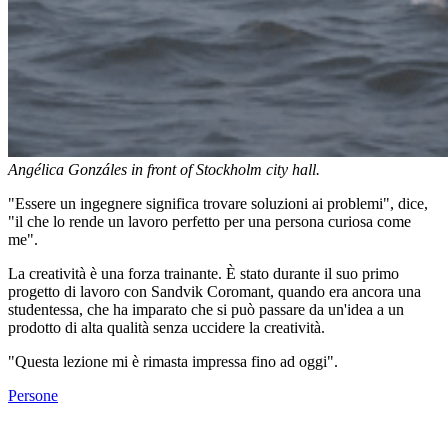
Angélica Gonzáles in front of Stockholm city hall.
"Essere un ingegnere significa trovare soluzioni ai problemi", dice,
"il che lo rende un lavoro perfetto per una persona curiosa come
me".
La creatività è una forza trainante. È stato durante il suo primo
progetto di lavoro con Sandvik Coromant, quando era ancora una
studentessa, che ha imparato che si può passare da un'idea a un
prodotto di alta qualità senza uccidere la creatività.
"Questa lezione mi è rimasta impressa fino ad oggi".
Persone