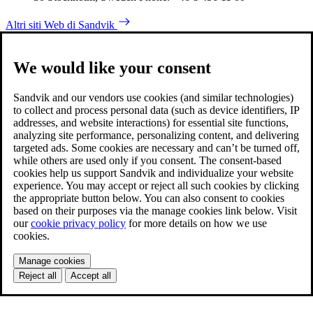
Altri siti Web di Sandvik
We would like your consent
Sandvik and our vendors use cookies (and similar technologies)
to collect and process personal data (such as device identifiers, IP
addresses, and website interactions) for essential site functions,
analyzing site performance, personalizing content, and delivering
targeted ads. Some cookies are necessary and can’t be turned off,
while others are used only if you consent. The consent-based
cookies help us support Sandvik and individualize your website
experience. You may accept or reject all such cookies by clicking
the appropriate button below. You can also consent to cookies
based on their purposes via the manage cookies link below. Visit
our
cookie privacy policy
for more details on how we use
cookies.
Manage cookies
Reject all
Accept all