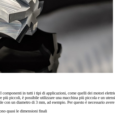
componenti in tutti i tipi di applicazioni, come quelli dei motori elettri
più piccoli, è possibile utilizzare una macchina più piccola e un utensile 
bile con un diametro di 3 mm, ad esempio. Per questo è necessario avere
ono quasi le dimensioni finali