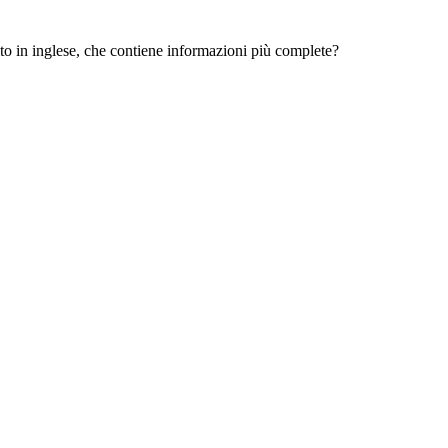
 sito in inglese, che contiene informazioni più complete?