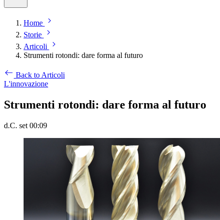
Home
Storie
Articoli
Strumenti rotondi: dare forma al futuro
Back to Articoli
L'innovazione
Strumenti rotondi: dare forma al futuro
d.C. set 00:09