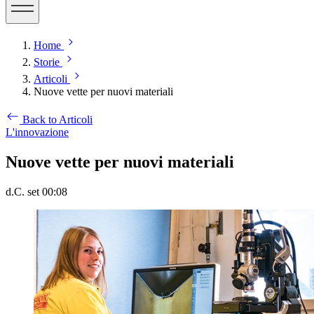
Home
Storie
Articoli
Nuove vette per nuovi materiali
Back to Articoli
L'innovazione
Nuove vette per nuovi materiali
d.C. set 00:08