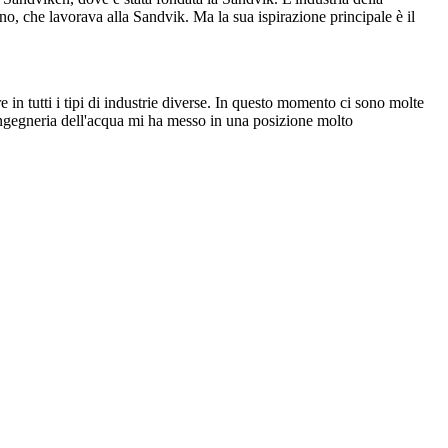
no, che lavorava alla Sandvik. Ma la sua ispirazione principale è il
e in tutti i tipi di industrie diverse. In questo momento ci sono molte
ingegneria dell'acqua mi ha messo in una posizione molto