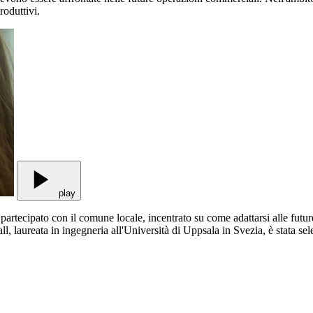
roduttivi.
play
partecipato con il comune locale, incentrato su come adattarsi alle futur
ll, laureata in ingegneria all'Università di Uppsala in Svezia, è stata sel