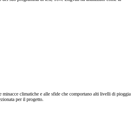
e minacce climatiche e alle sfide che comportano alti livelli di pioggia
ezionata per il progetto.