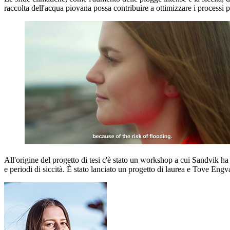
raccolta dell'acqua piovana possa contribuire a ottimizzare i processi p
All'origine del progetto di tesi c'è stato un workshop a cui Sandvik ha 
e periodi di siccità. È stato lanciato un progetto di laurea e Tove Engva