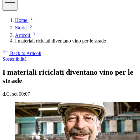
Home
Storie
Articoli
I materiali riciclati diventano vino per le strade
Back to Articoli
Sostenibilità
I materiali riciclati diventano vino per le
strade
d.C. set 00:07