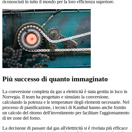
riconosciuti in tutto il mondo per la loro efficienza superiore.
Più successo di quanto immaginato
La conversione completa da gas a elettricità è stata gestita in loco in
Norvegia. Il team ha progettato e simulato la conversione,
calcolando la potenza e le temperature degli elementi necessarie. Nel
processo di pianificazione, i tecnici di Kanthal hanno anche fornito
un calcolo del ritorno dell'investimento per facilitare l'aggiornamento
di tre zone del forno.
La decisione di passare dal gas all'elettricità si è rivelata più efficace