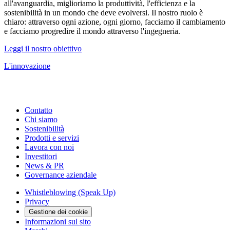
all'avanguardia, miglioriamo la produttività, l'efficienza e la
sostenibilità in un mondo che deve evolversi. Il nostro ruolo è
chiaro: attraverso ogni azione, ogni giorno, facciamo il cambiamento
e facciamo progredire il mondo attraverso l'ingegneria.
Leggi il nostro obiettivo
L'innovazione
Contatto
Chi siamo
Sostenibilità
Prodotti e servizi
Lavora con noi
Investitori
News & PR
Governance aziendale
Whistleblowing (Speak Up)
Privacy
Gestione dei cookie
Informazioni sul sito