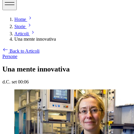
Home
Storie
Articoli
Una mente innovativa
Back to Articoli
Persone
Una mente innovativa
d.C. set 00:06