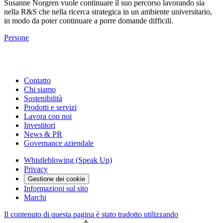
Susanne Norgren vuole continuare il suo percorso lavorando sia
nella R&S che nella ricerca strategica in un ambiente universitario,
in modo da poter continuare a porre domande difficili.
Persone
Contatto
Chi siamo
Sostenibilità
Prodotti e servizi
Lavora con noi
Investitori
News & PR
Governance aziendale
Whistleblowing (Speak Up)
Privacy
Gestione dei cookie
Informazioni sul sito
Marchi
Il contenuto di questa pagina è stato tradotto utilizzando