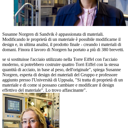
Susanne Norgren di Sandvik è appassionata di materiali.
Modificando le proprietà di un materiale è possibile modificarne il
design e, in ultima analisi, il prodotto finale - creando i materiali di
domani. Finora il lavoro di Norgren ha portato a più di 380 brevetti.
se si sostituisse l'acciaio utilizzato nella Torre Eiffel con l'acciaio
moderno, si potrebbero costruire quattro Torri Eiffel con la stessa
quantità di acciaio, in base al peso, dell'originale", spiega Susanne
Norgren, esperta di design dei materiali del Gruppo e professore
aggiunto presso l'Università di Uppsala, "Si tratta di proprietà di un
materiale e di come si possano cambiare e modificare il design
effettivo del materiale". Lo trovo affascinante".