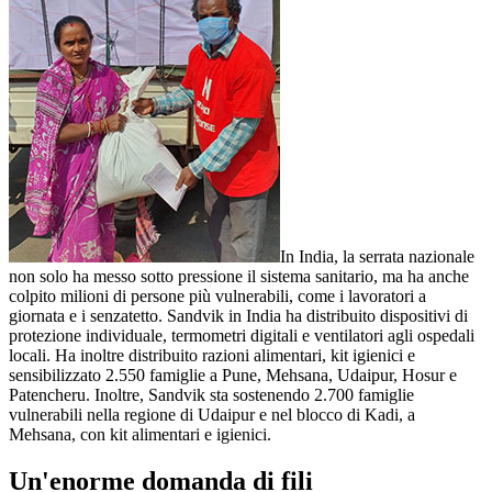
In India, la serrata nazionale
non solo ha messo sotto pressione il sistema sanitario, ma ha anche
colpito milioni di persone più vulnerabili, come i lavoratori a
giornata e i senzatetto. Sandvik in India ha distribuito dispositivi di
protezione individuale, termometri digitali e ventilatori agli ospedali
locali. Ha inoltre distribuito razioni alimentari, kit igienici e
sensibilizzato 2.550 famiglie a Pune, Mehsana, Udaipur, Hosur e
Patencheru. Inoltre, Sandvik sta sostenendo 2.700 famiglie
vulnerabili nella regione di Udaipur e nel blocco di Kadi, a
Mehsana, con kit alimentari e igienici.
Un'enorme domanda di fili