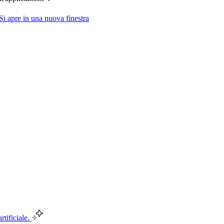
Si apre in una nuova finestra
rtificiale.