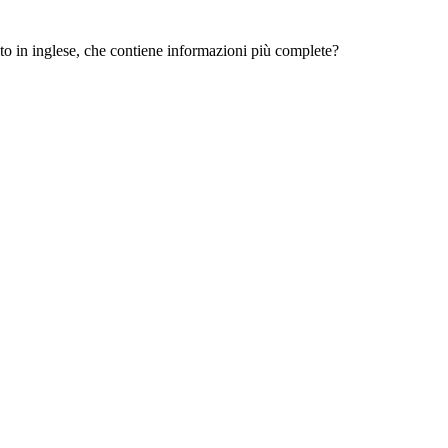
 sito in inglese, che contiene informazioni più complete?