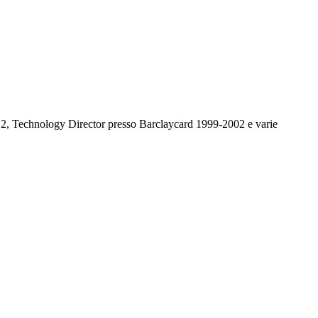
12, Technology Director presso Barclaycard 1999-2002 e varie