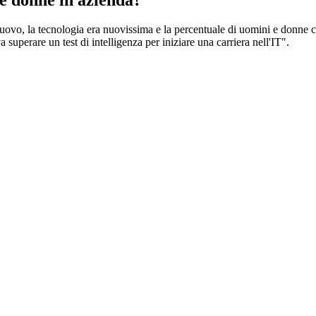
a nuovo, la tecnologia era nuovissima e la percentuale di uomini e donne
 superare un test di intelligenza per iniziare una carriera nell'IT".