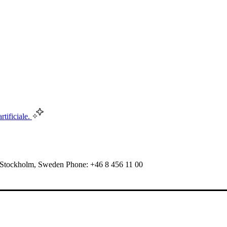
rtificiale.
 Stockholm, Sweden Phone: +46 8 456 11 00