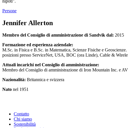
nipoti".
Persone
Jennifer Allerton
Membro del Consiglio di amministrazione di Sandvik dal:
2015
Formazione ed esperienza aziendale:
M.Sc. in Fisica e B.Sc. in Matematica, Scienze Fisiche e Geoscienz
posizioni presso ServiceNet, USA, BOC (ora Linde), Cable & Wirele
Attuali incarichi nel Consiglio di amministrazione:
Membro del Consiglio di amministrazione di Iron Mountain Inc. e 
Nazionalità:
Britannica e svizzera
Nato
nel 1951
Contatto
Chi siamo
Sostenibilità