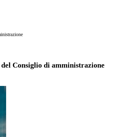
inistrazione
del Consiglio di amministrazione