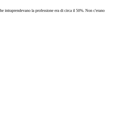
 che intraprendevano la professione era di circa il 50%. Non c'erano