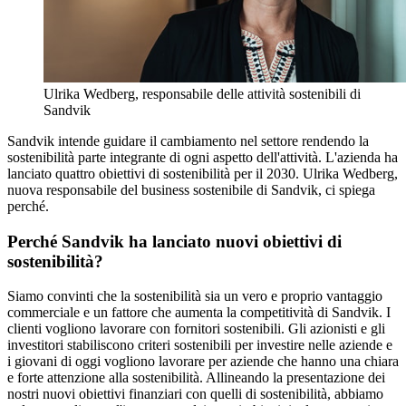
Ulrika Wedberg, responsabile delle attività sostenibili di
Sandvik
Sandvik intende guidare il cambiamento nel settore rendendo la
sostenibilità parte integrante di ogni aspetto dell'attività. L'azienda ha
lanciato quattro obiettivi di sostenibilità per il 2030. Ulrika Wedberg,
nuova responsabile del business sostenibile di Sandvik, ci spiega
perché.
Perché Sandvik ha lanciato nuovi obiettivi di
sostenibilità?
Siamo convinti che la sostenibilità sia un vero e proprio vantaggio
commerciale e un fattore che aumenta la competitività di Sandvik. I
clienti vogliono lavorare con fornitori sostenibili. Gli azionisti e gli
investitori stabiliscono criteri sostenibili per investire nelle aziende e
i giovani di oggi vogliono lavorare per aziende che hanno una chiara
e forte attenzione alla sostenibilità. Allineando la presentazione dei
nostri nuovi obiettivi finanziari con quelli di sostenibilità, abbiamo