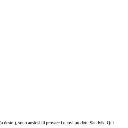
 (a destra), sono ansiosi di provare i nuovi prodotti Sandvik. Qui