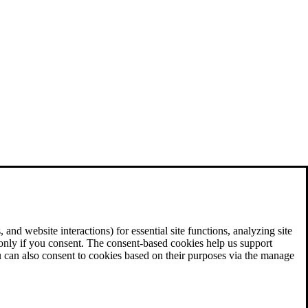
and website interactions) for essential site functions, analyzing site
 only if you consent. The consent-based cookies help us support
u can also consent to cookies based on their purposes via the manage