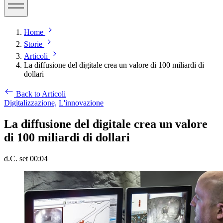
Home
Storie
Articoli
La diffusione del digitale crea un valore di 100 miliardi di
dollari
Back to Articoli
Digitalizzazione,
L'innovazione
La diffusione del digitale crea un valore
di 100 miliardi di dollari
d.C. set 00:04