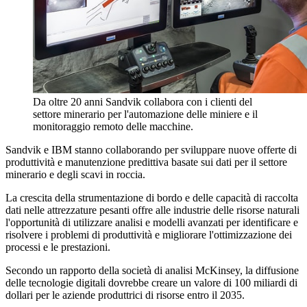
Da oltre 20 anni Sandvik collabora con i clienti del
settore minerario per l'automazione delle miniere e il
monitoraggio remoto delle macchine.
Sandvik e IBM stanno collaborando per sviluppare nuove offerte di
produttività e manutenzione predittiva basate sui dati per il settore
minerario e degli scavi in roccia.
La crescita della strumentazione di bordo e delle capacità di raccolta
dati nelle attrezzature pesanti offre alle industrie delle risorse naturali
l'opportunità di utilizzare analisi e modelli avanzati per identificare e
risolvere i problemi di produttività e migliorare l'ottimizzazione dei
processi e le prestazioni.
Secondo un rapporto della società di analisi McKinsey, la diffusione
delle tecnologie digitali dovrebbe creare un valore di 100 miliardi di
dollari per le aziende produttrici di risorse entro il 2035.