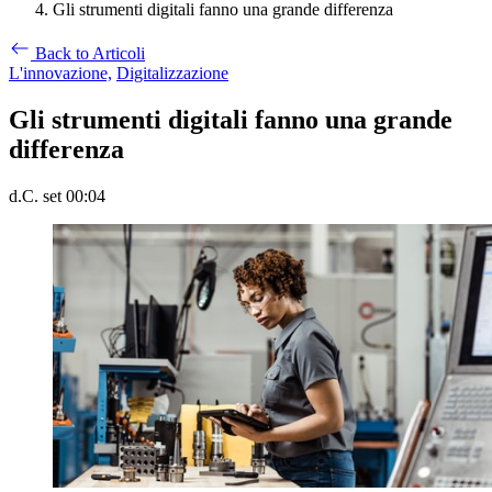
Gli strumenti digitali fanno una grande differenza
Back to Articoli
L'innovazione,
Digitalizzazione
Gli strumenti digitali fanno una grande
differenza
d.C. set 00:04