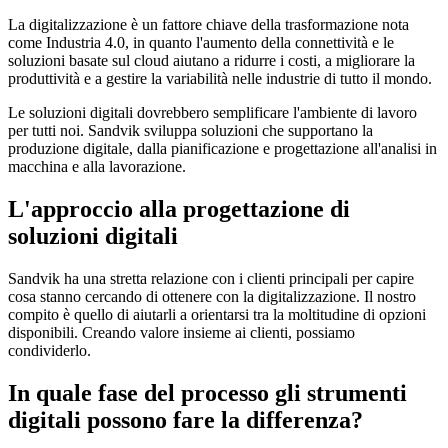
La digitalizzazione è un fattore chiave della trasformazione nota
come Industria 4.0, in quanto l'aumento della connettività e le
soluzioni basate sul cloud aiutano a ridurre i costi, a migliorare la
produttività e a gestire la variabilità nelle industrie di tutto il mondo.
Le soluzioni digitali dovrebbero semplificare l'ambiente di lavoro
per tutti noi. Sandvik sviluppa soluzioni che supportano la
produzione digitale, dalla pianificazione e progettazione all'analisi in
macchina e alla lavorazione.
L'approccio alla progettazione di
soluzioni digitali
Sandvik ha una stretta relazione con i clienti principali per capire
cosa stanno cercando di ottenere con la digitalizzazione. Il nostro
compito è quello di aiutarli a orientarsi tra la moltitudine di opzioni
disponibili. Creando valore insieme ai clienti, possiamo
condividerlo.
In quale fase del processo gli strumenti
digitali possono fare la differenza?