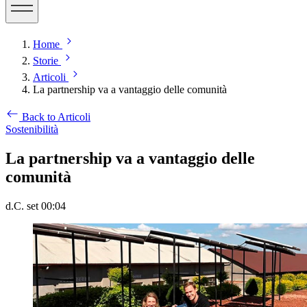
Home
Storie
Articoli
La partnership va a vantaggio delle comunità
Back to Articoli
Sostenibilità
La partnership va a vantaggio delle
comunità
d.C. set 00:04