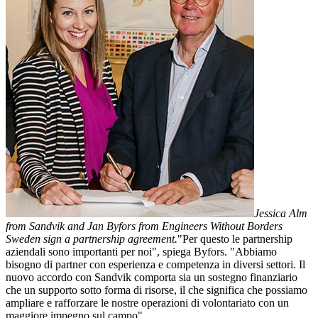
Jessica Alm
from Sandvik and Jan Byfors from Engineers Without Borders
Sweden sign a partnership agreement.
"Per questo le partnership
aziendali sono importanti per noi", spiega Byfors. "Abbiamo
bisogno di partner con esperienza e competenza in diversi settori. Il
nuovo accordo con Sandvik comporta sia un sostegno finanziario
che un supporto sotto forma di risorse, il che significa che possiamo
ampliare e rafforzare le nostre operazioni di volontariato con un
maggiore impegno sul campo"