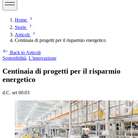
Home
Storie
Articoli
Centinaia di progetti per il risparmio energetico
Back to Articoli
Sostenibilità,
L'innovazione
Centinaia di progetti per il risparmio
energetico
d.C. set 00:03