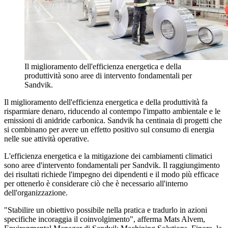
Il miglioramento dell'efficienza energetica e della
produttività sono aree di intervento fondamentali per
Sandvik.
Il miglioramento dell'efficienza energetica e della produttività fa
risparmiare denaro, riducendo al contempo l'impatto ambientale e le
emissioni di anidride carbonica. Sandvik ha centinaia di progetti che
si combinano per avere un effetto positivo sul consumo di energia
nelle sue attività operative.
L'efficienza energetica e la mitigazione dei cambiamenti climatici
sono aree d'intervento fondamentali per Sandvik. Il raggiungimento
dei risultati richiede l'impegno dei dipendenti e il modo più efficace
per ottenerlo è considerare ciò che è necessario all'interno
dell'organizzazione.
"Stabilire un obiettivo possibile nella pratica e tradurlo in azioni
specifiche incoraggia il coinvolgimento", afferma Mats Alvem,