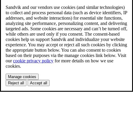
Sandvik and our vendors use cookies (and similar technologies)
to collect and process personal data (such as device identifiers, IP
addresses, and website interactions) for essential site functions,
analyzing site performance, personalizing content, and delivering
targeted ads. Some cookies are necessary and can’t be turned off,
while others are used only if you consent. The consent-based
cookies help us support Sandvik and individualize your website
experience. You may accept or reject all such cookies by clicking
the appropriate button below. You can also consent to cookies
based on their purposes via the manage cookies link below. Visit
our
cookie privacy policy
for more details on how we use
cookies.
Manage cookies
Reject all
Accept all