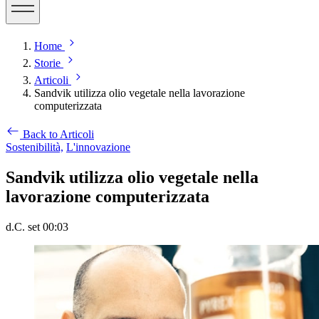
Home
Storie
Articoli
Sandvik utilizza olio vegetale nella lavorazione
computerizzata
Back to Articoli
Sostenibilità,
L'innovazione
Sandvik utilizza olio vegetale nella
lavorazione computerizzata
d.C. set 00:03