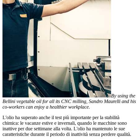
By using the
Bellini vegetable oil for all its CNC milling, Sandro Maurelli and his
co-workers can enjoy a healthier workplace.
L'olio ha superato anche il test più importante per la stabilità
chimica: le vacanze estive e invernali, quando le macchine sono
inattive per due settimane alla volta. L'olio ha mantenuto le sue
caratteristiche durante il periodo di inattività senza perdere qualità.