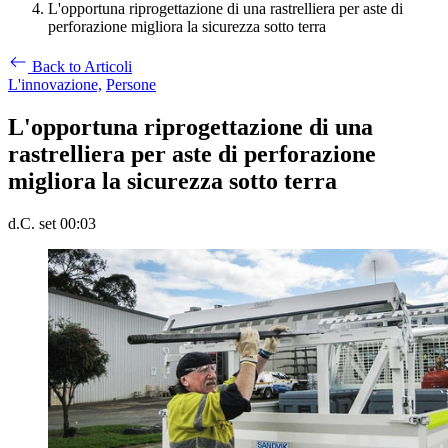
L'opportuna riprogettazione di una rastrelliera per aste di
perforazione migliora la sicurezza sotto terra
Back to Articoli
L'innovazione,
Persone
L'opportuna riprogettazione di una
rastrelliera per aste di perforazione
migliora la sicurezza sotto terra
d.C. set 00:03